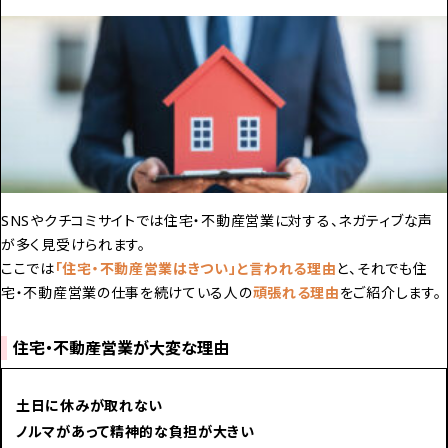
SNSやクチコミサイトでは住宅・不動産営業に対する、ネガティブな声
が多く見受けられます。
ここでは
「住宅・不動産営業はきつい」と言われる理由
と、それでも住
宅・不動産営業の仕事を続けている人の
頑張れる理由
をご紹介します。
住宅・不動産営業が大変な理由
土日に休みが取れない
ノルマがあって精神的な負担が大きい