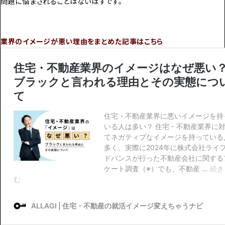
問題に悩まされることはないはずです。
業界のイメージが悪い理由をまとめた記事はこちら