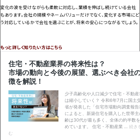
変化の波を受けながらも柔軟に対応し、業績を伸ばし続けている会社
もあります。会社の規模やネームバリューだけでなく、変化する市場にど
う対応しているかで会社を選ぶことが、将来の安心につながるでしょう。
もっと詳しく知りたい方はこちら