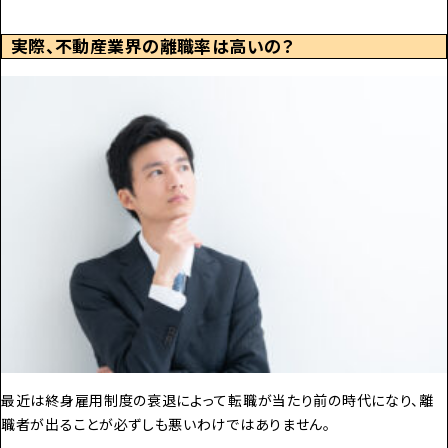
実際、不動産業界の離職率は高いの？
最近は終身雇用制度の衰退によって転職が当たり前の時代になり、離
職者が出ることが必ずしも悪いわけではありません。