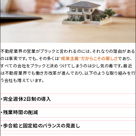
不動産業界の営業がブラックと言われるのには、それなりの理由がある
のは事実です。でも、その多くは
“成果主義”だからこその厳しさ
であり、
すべての会社をブラックと決めつけてしまうのは少し気の毒です。最近
は不動産業界でも働き方改革が進んでおり、以下のような取り組みを行
う会社も増えています。
・完全週休2日制の導入
・残業時間の削減
・歩合給と固定給のバランスの見直し