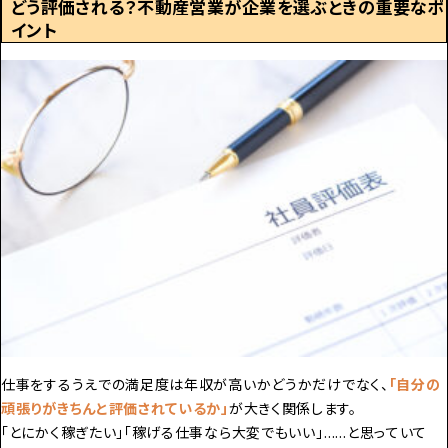
どう評価される？不動産営業が企業を選ぶときの重要なポ
イント
仕事をするうえでの満足度は年収が高いかどうかだけでなく、
「自分の
頑張りがきちんと評価されているか」
が大きく関係します。
「とにかく稼ぎたい」「稼げる仕事なら大変でもいい」……と思っていて