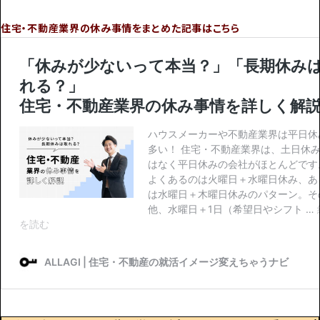
住宅・不動産業界の休み事情をまとめた記事はこちら