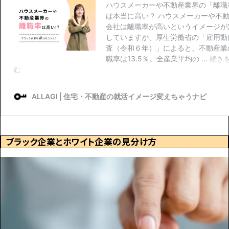
ブラック企業とホワイト企業の見分け方