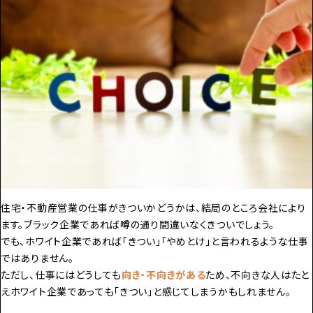
住宅・不動産営業の仕事がきついかどうかは、結局のところ会社により
ます。ブラック企業であれば噂の通り間違いなくきついでしょう。
でも、ホワイト企業であれば「きつい」「やめとけ」と言われるような仕事
ではありません。
ただし、仕事にはどうしても
向き・不向きがある
ため、不向きな人はたと
えホワイト企業であっても「きつい」と感じてしまうかもしれません。