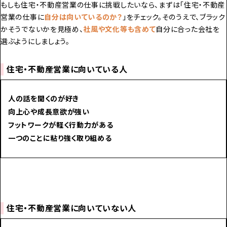
もしも住宅・不動産営業の仕事に挑戦したいなら、まずは
「住宅・不動産
営業の仕事に
自分は向いているのか？
」
をチェック。そのうえで、ブラック
かそうでないかを見極め、
社風や文化等も含めて
自分に合った会社
を
選ぶようにしましょう。
住宅・不動産営業に向いている人
人の話を聞くのが好き
向上心や成長意欲が強い
フットワークが軽く行動力がある
一つのことに粘り強く取り組める
住宅・不動産営業に向いていない人