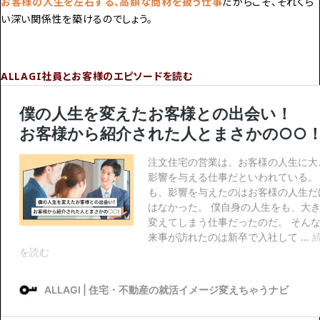
お客様の人生を左右する、高額な商材を扱う仕事
だからこそ、それくら
い深い関係性を築けるのでしょう。
ALLAGI社員とお客様のエピソードを読む