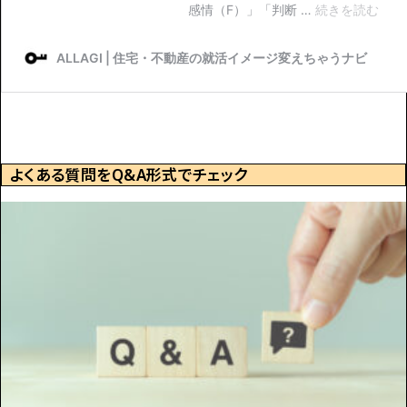
よくある質問をQ&A形式でチェック