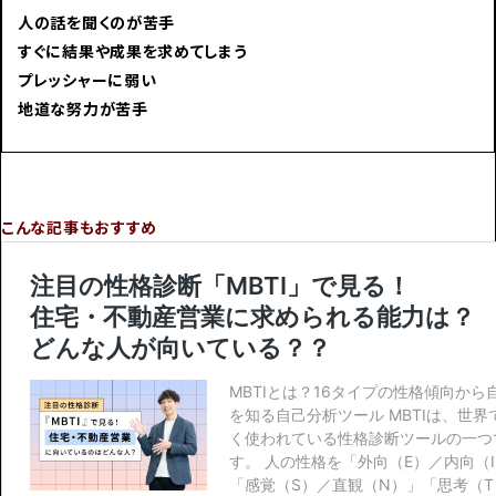
人の話を聞くのが苦手
すぐに結果や成果を求めてしまう
プレッシャーに弱い
地道な努力が苦手
こんな記事もおすすめ