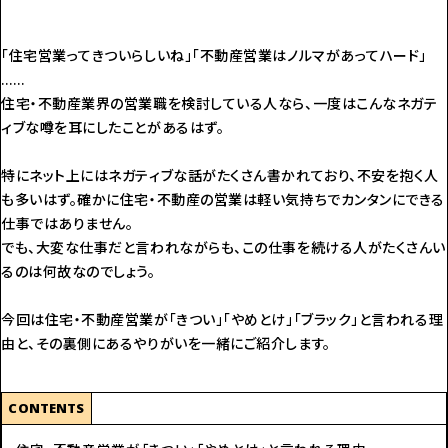
「住宅営業ってきついらしいね」「不動産営業はノルマがあってハード」
……
住宅・不動産業界の営業職を検討している人なら、一度はこんなネガテ
ィブな噂を耳にしたことがあるはず。
特にネット上にはネガティブな話がたくさん書かれており、不安を抱く人
も多いはず。確かに住宅・不動産の営業は軽い気持ちでカンタンにできる
仕事ではありません。
でも、大変な仕事だと言われながらも、この仕事を続ける人がたくさんい
るのは何故なのでしょう。
今回は住宅・不動産営業が「きつい」「やめとけ」「ブラック」と言われる理
由と、その裏側にあるやりがいを一緒にご紹介します。
CONTENTS