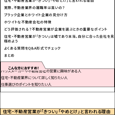
住宅・不動産営業が「きつい」「やめとけ」と言われる理由
実際、不動産業界の離職率は高いの？
ブラック企業とホワイト企業の見分け方
ホワイトな不動産会社の特徴
どう評価される？不動産営業が企業を選ぶときの重要なポイント
住宅・不動産営業が「きつい」は嘘であり本当。自分に合った会社を見
極めよう
よくある質問をQ&A形式でチェック
まとめ
こんな方におすすめ！
ハウスメーカーや不動産会社の営業に興味がある人
住宅・不動産業界について詳しく知りたい人
仕事選びのポイントを知りたい人
住宅・不動産営業が「きつい」「やめとけ」と言われる理由