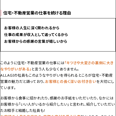
住宅・不動産営業の仕事を続ける理由
お客様の人生に深く関われるから
仕事の成果が収入として返ってくるから
お客様からの感謝の言葉が嬉しいから
このように住宅・不動産営業の仕事には
「キツさや大変さの裏側に大き
なやりがいがある」
と言う人も少なくありません。
ALLAGIの社員もこのようなやりがいを得られるところが住宅・不動産
営業の魅力だと語っており、
お客様との長く深いお付き合い
を大切にし
ています。
お客様から食事に招かれたり、感謝のお手紙をいただいたり、なかには
お客様から「いい人がいるから紹介したい」と言われ、紹介していただい
たお相手と結婚した社員も！