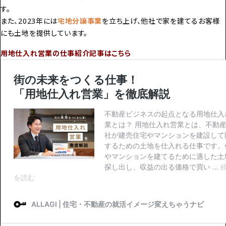
す。
また、2023年には
宅地分譲事業
を立ち上げ、他社で家を建てるお客様
にも土地を提供しています。
用地仕入れ営業の仕事紹介記事はこちら