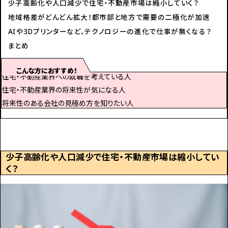
少子高齢化や人口減少で住宅・不動産市場は縮小していく？
地域格差がどんどん拡大！都市部と地方で需要の二極化が加速
AI
や3Dプリンターなど、テクノロジーの進化で仕事が無くなる？
まとめ
こんな方におすすめ！
住宅・不動産業界への就職を考えている人
住宅・不動産業界の将来性が気になる人
将来性のある会社の見極め方を知りたい人
少子高齢化や人口減少で住宅・不動産市場は縮小してい
く？