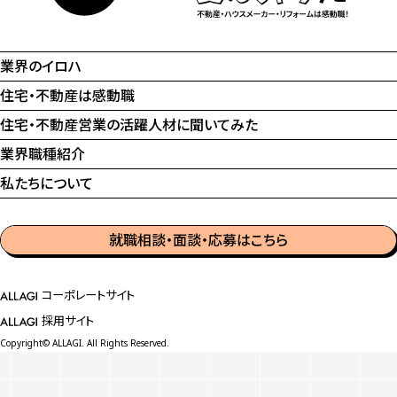
業界のイロハ
住宅・不動産は感動職
住宅・不動産営業の
活躍人材に聞いてみた
業界職種紹介
私たちについて
就職相談・面談・応募はこちら
コーポレートサイト
採用サイト
Copyright© ALLAGI. All Rights Reserved.