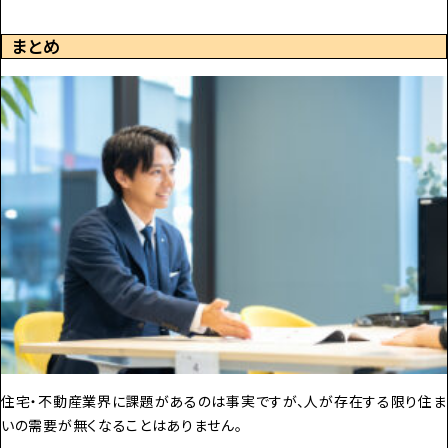
まとめ
住宅・不動産業界に課題があるのは事実ですが、人が存在する限り住ま
いの需要が無くなることはありません。