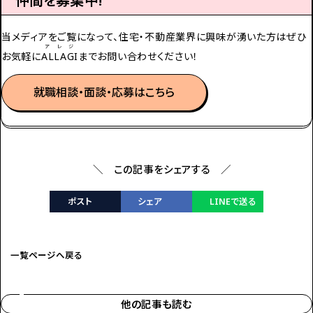
仲間を募集中!
当メディアをご覧になって、住宅・不動産業界に興味が湧いた方は
ぜひ
アレジ
お気軽に
ALLAGI
までお問い合わせください！
就職相談・面談・応募はこちら
＼ この記事をシェアする ／
ポスト
シェア
LINEで送る
一覧ページへ戻る
他の記事も読む