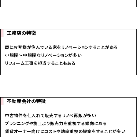
工務店の特徴
既にお客様が住んでいる家をリノベーションすることがある
小規模～中規模なリノベーションが多い
リフォーム工事を担当することもある
不動産会社の特徴
中古物件を仕入れて販売するリノベ再販が多い
プランニングや施工より販売力を重視する傾向にある
賃貸オーナー向けにコストや効率重視の提案をすることが多い