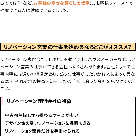
るのでは？」など、
お客様の幸せな暮らしを想像
し、お客様ファーストで
提案できる人は活躍できるでしょう。
リノベーション営業の仕事を始めるならどこがオススメ？
リノベーション専門会社、工務店、不動産会社、ハウスメーカーなど、リノ
ベーション営業の仕事ができる会社はたくさんあります。会社によって仕
事内容には違いや特徴があり、どんな仕事がしたいかは人によって異な
るはず。それぞれの特徴を知ることで、自分に合った会社を見つけてくだ
さい。
リノベーション専門会社の特徴
中古物件探しから携わるケースが多い
デザイン性の高いリノベーションを提案できる
リノベーション案件だけを手掛けられる