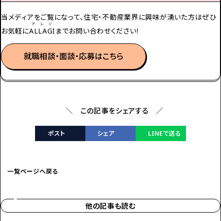
当メディアをご覧になって、住宅・不動産業界に興味が湧いた方は
ぜひ
アレジ
お気軽に
ALLAGI
までお問い合わせください！
就職相談・面談・応募はこちら
＼ この記事をシェアする ／
ポスト
シェア
LINEで送る
一覧ページへ戻る
他の記事も読む