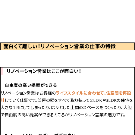
面白くて難しい！リノベーション営業の仕事の特徴
リノベーション営業はここが面白い！
自由度の高い提案ができる
リノベーション営業はお客様の
ライフスタイルに合わせて、住空間を再設
計
していく仕事です。部屋の壁をすべて取り払って２LDKや3LDKの住宅を
大きな１Rにしてしまったり、広々とした土間のスペースをつくったり、大胆
で自由度の高い提案ができるところがリノベーション営業の魅力です。