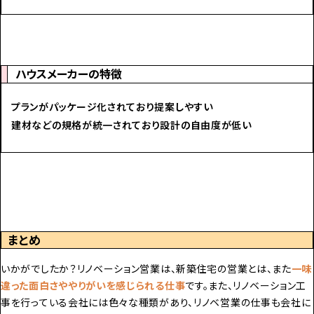
ハウスメーカーの特徴
プランがパッケージ化されており提案しやすい
建材などの規格が統一されており設計の自由度が低い
まとめ
いかがでしたか？リノベーション営業は、新築住宅の営業とは、また
一味
違った面白さややりがいを感じられる仕事
です。また、リノベーション工
事を行っている会社には色々な種類があり、リノベ営業の仕事も会社に