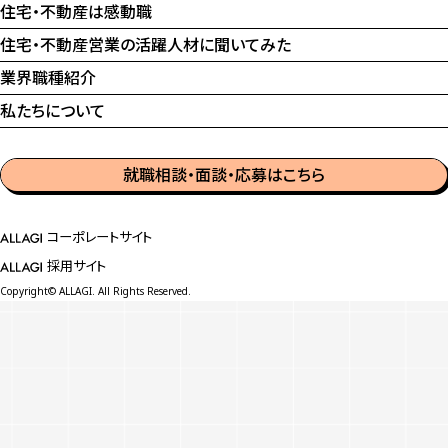
住宅・不動産は感動職
住宅・不動産営業の
活躍人材に聞いてみた
業界職種紹介
私たちについて
就職相談・面談・応募はこちら
コーポレートサイト
採用サイト
Copyright© ALLAGI. All Rights Reserved.