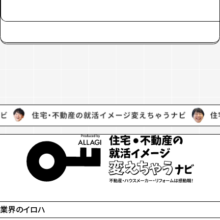
業界のイロハ