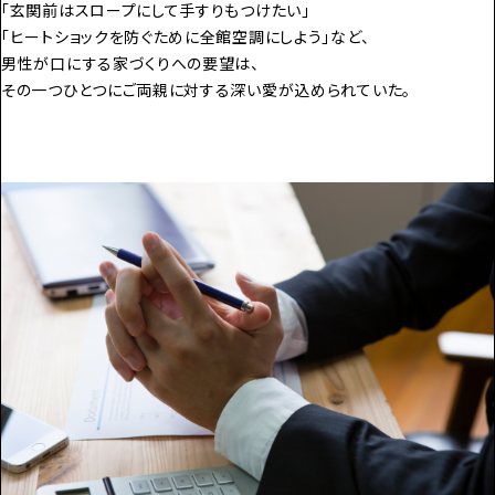
「玄関前はスロープにして手すりもつけたい」
「ヒートショックを防ぐために全館空調にしよう」など、
男性が口にする家づくりへの要望は、
その一つひとつにご両親に対する深い愛が込められていた。