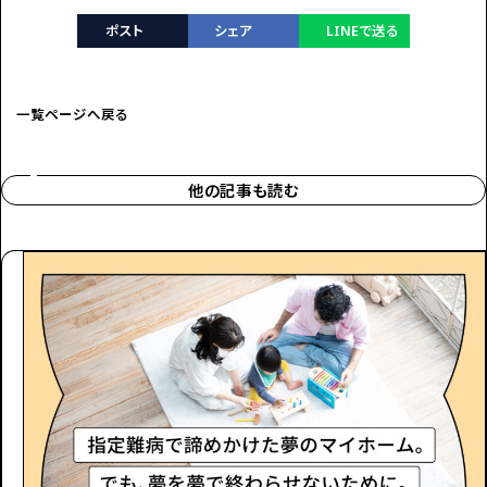
ポスト
シェア
LINEで送る
一覧ページへ戻る
他の記事も読む