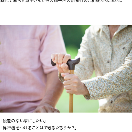
離れて暮らす息子さんからの精一杯の親孝行のご相談だったのだ。
「段差のない家にしたい」
「昇降機をつけることはできるだろうか？」