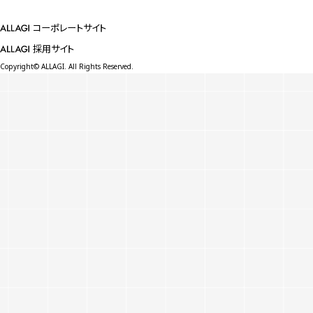
コーポレートサイト
採用サイト
Copyright© ALLAGI. All Rights Reserved.