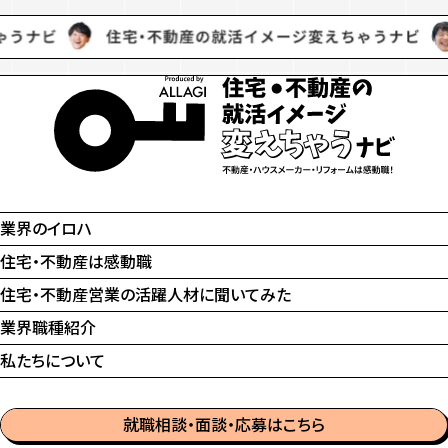
業界のイロハ
住宅・不動産は感動職
住宅・不動産営業の
活躍人材に聞いてみた
業界職種紹介
私たちについて
就職相談・面談・応募はこちら