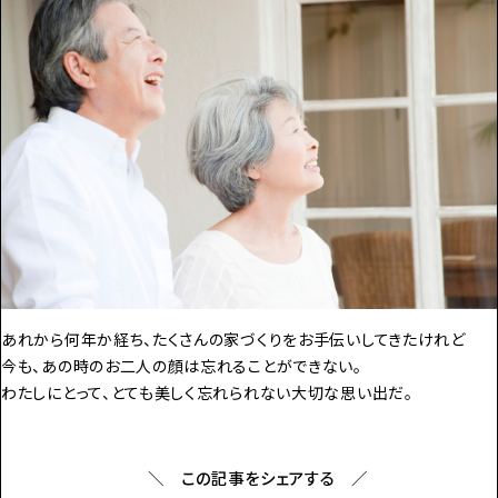
あれから何年か経ち、たくさんの家づくりをお手伝いしてきたけれど
今も、あの時のお二人の顔は忘れることができない。
わたしにとって、とても美しく忘れられない大切な思い出だ。
＼ この記事をシェアする ／