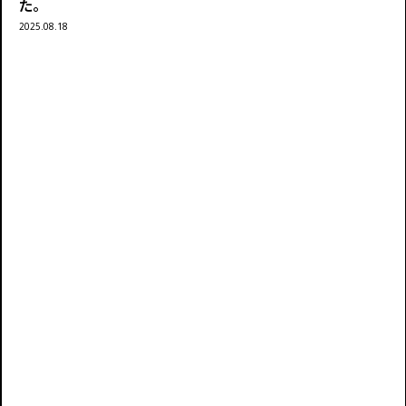
た。
2025.08.18