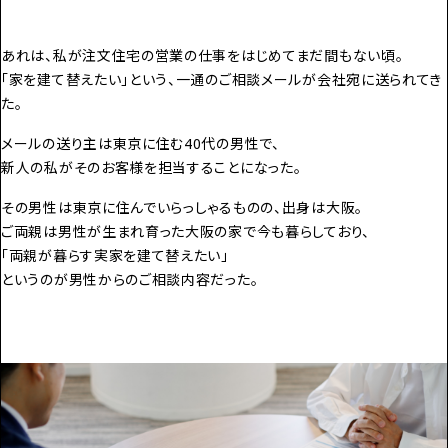
あれは、私が注文住宅の営業の仕事をはじめてまだ間もない頃。
「家を建て替えたい」という、一通のご相談メールが会社宛に送られてき
た。
メールの送り主は東京に住む40代の男性で、
新人の私がそのお客様を担当することになった。
その男性は東京に住んでいらっしゃるものの、出身は大阪。
ご両親は男性が生まれ育った大阪の家で今も暮らしており、
「両親が暮らす実家を建て替えたい」
というのが男性からのご相談内容だった。