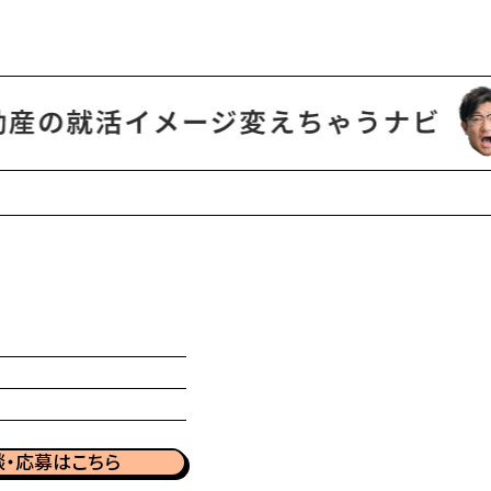
談・応募はこちら