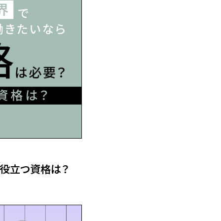
役立つ資格は？