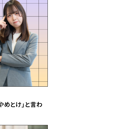
「やめとけ」と言わ