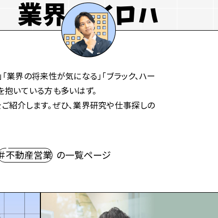
業界のイロハ
「業界の将来性が気になる」「ブラック、ハー
を抱いている方も多いはず。
ご紹介します。ぜひ、業界研究や仕事探しの
＃不動産営業
の一覧ページ