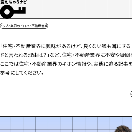
トップ
業界のイロハ
不動産営業
「住宅・不動産業界に興味があるけど、良くない噂も耳にする」
ドと言われる理由は？」など、住宅・不動産業界に不安や疑問
ここでは住宅・不動産業界のキホン情報や、実態に迫る記事を
参考にしてください。