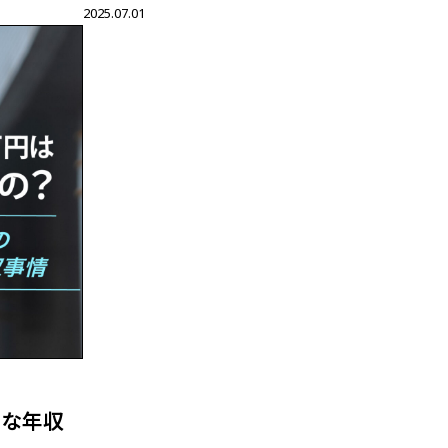
2025.07.01
ルな年収