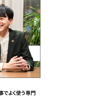
事でよく使う専門