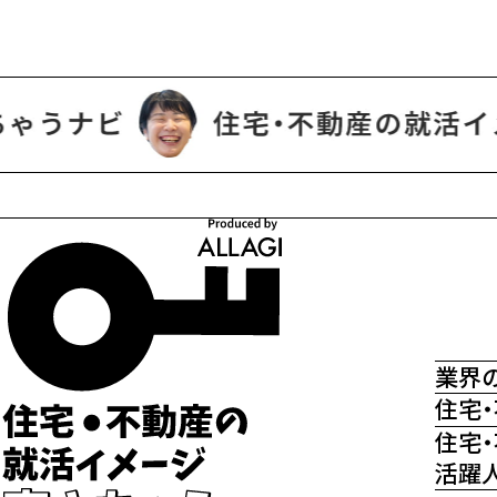
業界
住宅
住宅
活躍