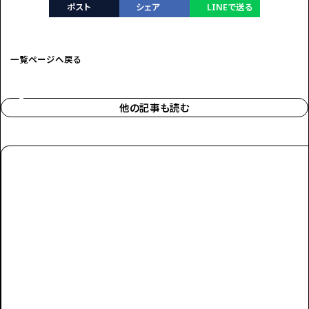
ポスト
シェア
LINEで送る
一覧ページへ戻る
他の記事も読む