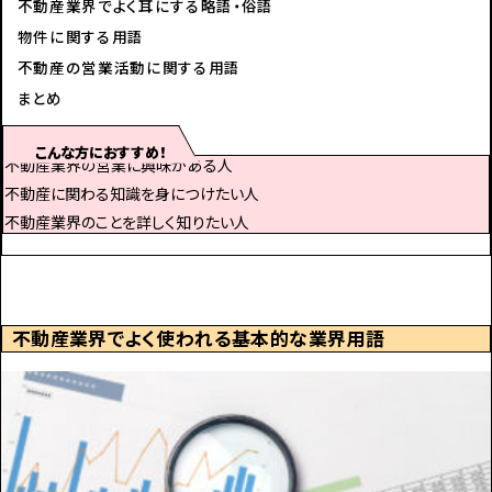
不動産業界でよく耳にする略語・俗語
物件に関する用語
不動産の営業活動に関する用語
まとめ
こんな方におすすめ！
不動産業界の営業に興味がある人
不動産に関わる知識を身につけたい人
不動産業界のことを詳しく知りたい人
不動産業界でよく使われる基本的な業界用語