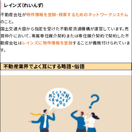
レインズ（れいんず）
不動産会社が
物件情報を登録・検索するためのネットワークシステム
のこと。
国土交通大臣から指定を受けた不動産流通機構が運営しています。売
買仲介において、専属専任媒介契約または専任媒介契約で契約した不
動産会社は
レインズに物件情報を登録
することが義務付けられていま
す。
不動産業界でよく耳にする略語・俗語