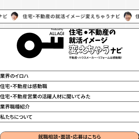
業界のイロハ
住宅・不動産は感動職
住宅・不動産営業の
活躍人材に聞いてみた
業界職種紹介
私たちについて
就職相談・面談・応募はこちら