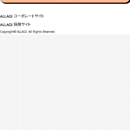
コーポレートサイト
採用サイト
Copyright© ALLAGI. All Rights Reserved.