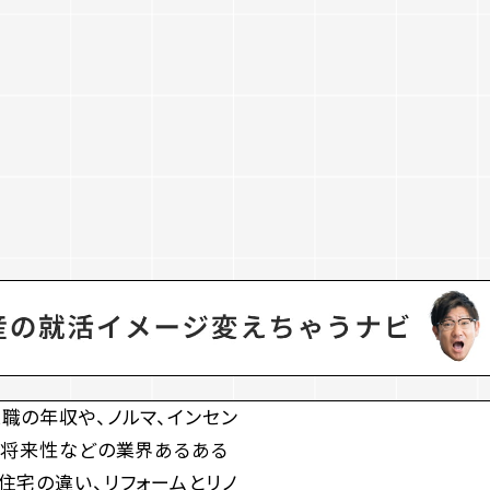
職の年収や、ノルマ、インセン
、将来性などの業界あるある
住宅の違い、リフォームとリノ