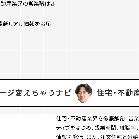
不動産業界の営業職はき
最新リアル情報をお届
住宅・不動産業界を徹底解剖！営業
ティブをはじめ、残業時間、離職率
情報を発信。また、注文住宅と分譲