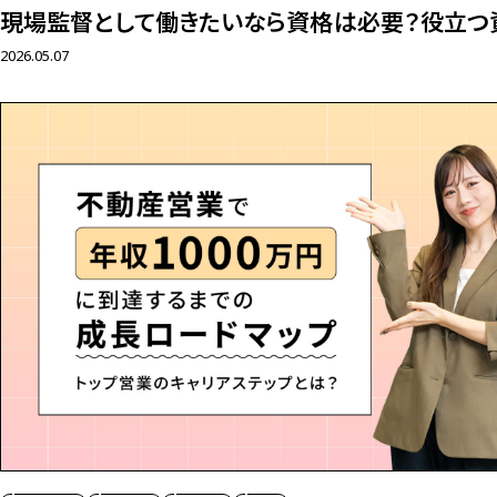
現場監督として働きたいなら資格は必要？役立つ
2026.05.07