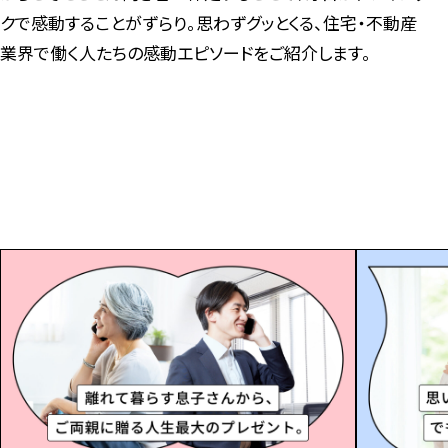
クで感動することがずらり。思わずグッとくる、住宅・不動産
業界で働く人たちの感動エピソードをご紹介します。