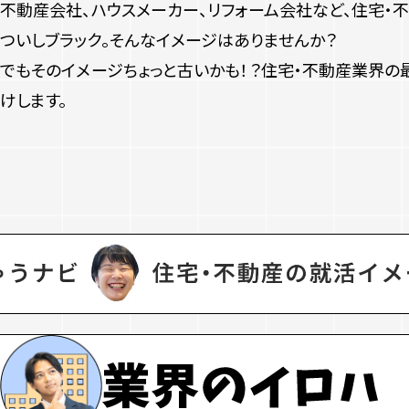
不動産会社、ハウスメーカー、リフォーム会社など、住宅・
ついしブラック。
そんなイメージはありませんか？
でもそのイメージちょっと古いかも！？住宅・不動産業界の
けします。