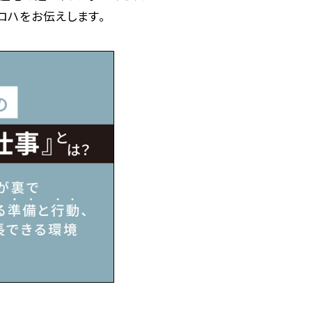
ロハをお伝えします。