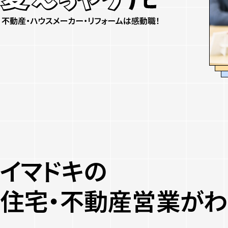
イマドキの
住宅・不動産営業がわ