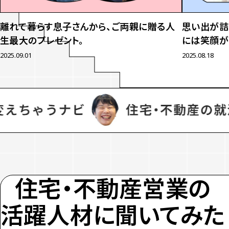
離れて暮らす息子さんから、
ご両親に贈る人
思い出が詰
生最大のプレゼント。
には笑顔が
2025.09.01
2025.08.18
住宅・不動産営業の
活躍人材に聞いてみた