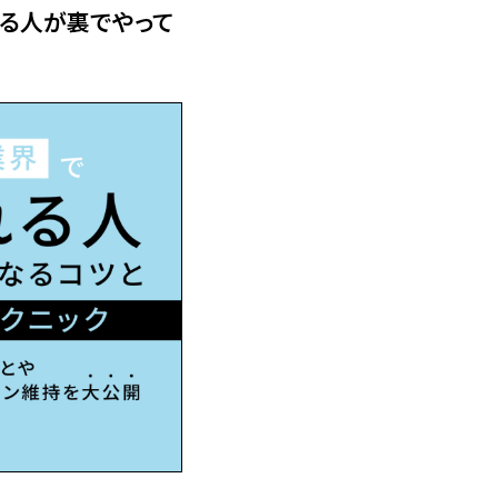
る人が裏でやって