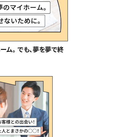
ーム。
でも、夢を夢で終